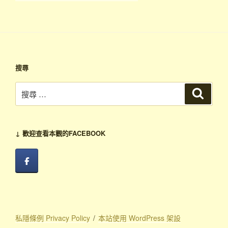
文
章
搜尋
搜
搜
尋
尋：
↓ 歡迎查看本觀的FACEBOOK
私隱條例 Privacy Policy
本站使用 WordPress 架設