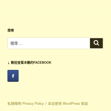
章
搜尋
搜
搜
尋
尋：
↓ 歡迎查看本觀的FACEBOOK
私隱條例 Privacy Policy
本站使用 WordPress 架設