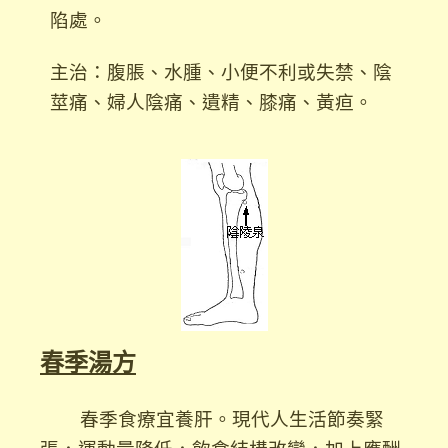
陷處。
主治：腹脹、水腫、小便不利或失禁、陰
莖痛、
婦人陰痛、遺精、膝痛、黃疸。
春季湯方
春季食療宜養肝。現代人生活節奏緊