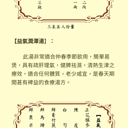
【益氣潤澤湯
】
：
此湯非常適合仲春季節飲用，簡單易
煲，具有疏肝理氣，健脾祛濕，清熱生津之
療效，適合任何體質，老少咸宜，是春天期
間甚有裨益的食療湯方。