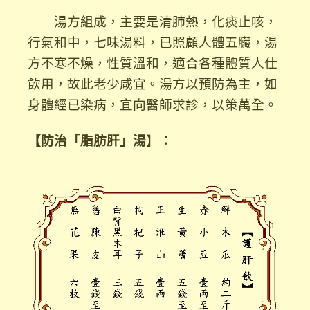
湯方組成，主要是清肺熱，化痰止咳，
行氣和中，七味湯料，已照顧人體五臟，湯
方不寒不燥，性質溫和，適合各種體質人仕
飲用，故此老少咸宜。湯方以預防為主，如
身體經已染病，宜向醫師求診，以策萬全。
【防治「脂肪肝」湯
】
：