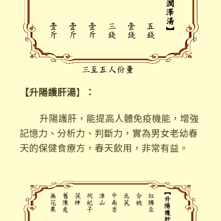
【升陽護肝湯
】
：
升陽護肝，能提高人體免疫機能，增強
記憶力、分析力、判斷力，實為男女老幼春
天的保健食療方，春天飲用，非常有益。