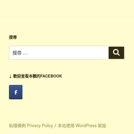
搜尋
↓ 歡迎查看本觀的FACEBOOK
私隱條例 Privacy Policy
本站使用 WordPress 架設