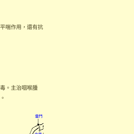
平喘作用，還有抗
毒。主治咽喉腫
。