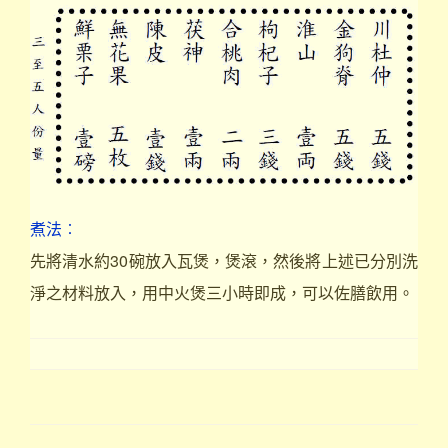
煮法︰
先將清水約30碗放入瓦煲，煲滾，然後將上述已分別洗
淨之材料放入，用中火煲三小時即成，可以佐膳飲用。