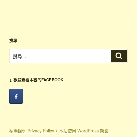
文
章
搜尋
搜
搜
尋
尋：
↓ 歡迎查看本觀的FACEBOOK
私隱條例 Privacy Policy
本站使用 WordPress 架設