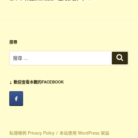
文
章
搜尋
搜
搜
尋
尋：
↓ 歡迎查看本觀的FACEBOOK
私隱條例 Privacy Policy
本站使用 WordPress 架設