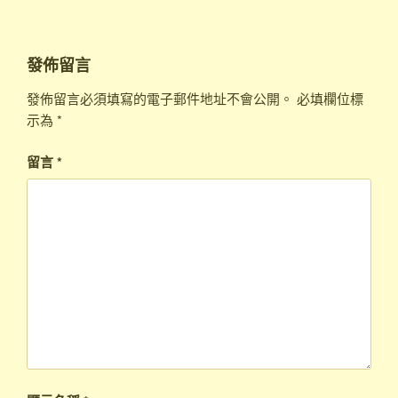
發佈留言
發佈留言必須填寫的電子郵件地址不會公開。
必填欄位標
示為
*
留言
*