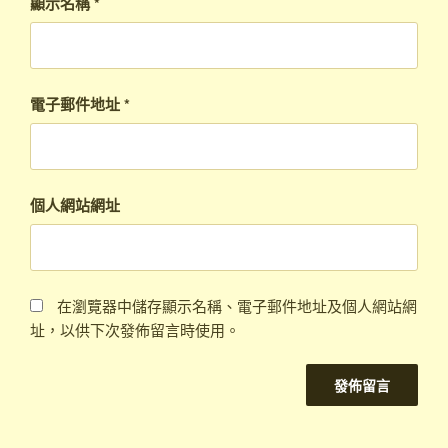
顯示名稱
*
電子郵件地址
*
個人網站網址
在瀏覽器中儲存顯示名稱、電子郵件地址及個人網站網
址，以供下次發佈留言時使用。