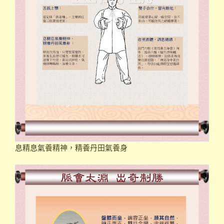
息精息氣養精神，精養丹田氣養身