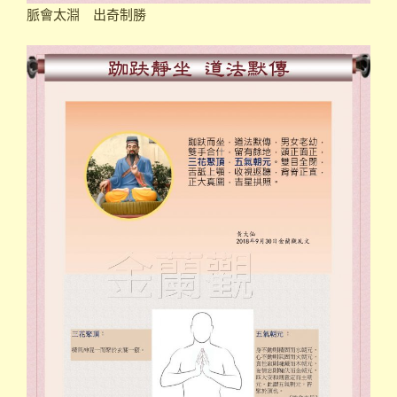
脈會太淵 出奇制勝