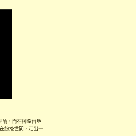
理論，而在腳踏實地
在紛擾世間，走出一