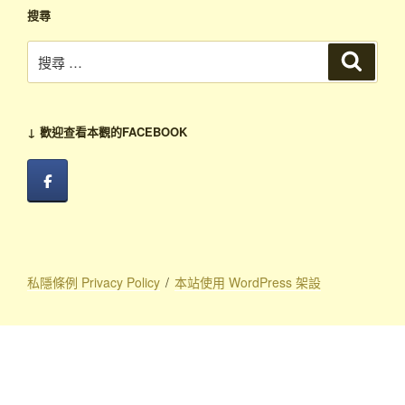
搜尋
搜
搜
尋
尋：
↓ 歡迎查看本觀的FACEBOOK
私隱條例 Privacy Policy
本站使用 WordPress 架設