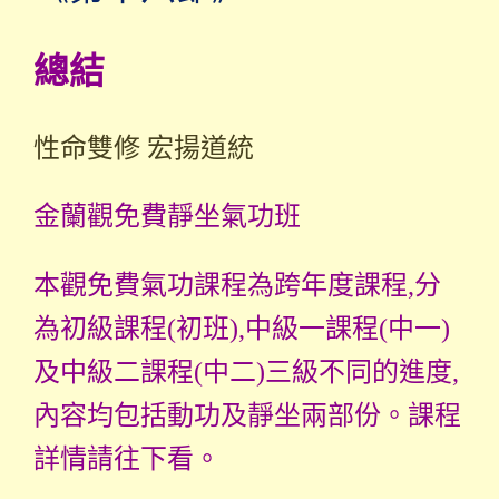
總結
性命雙修 宏揚道統
金蘭觀免費靜坐氣功班
本觀免費氣功課程為跨年度課程,分
為初級課程(初班),中級一課程(中一)
及中級二課程(中二)三級不同的進度,
內容均包括動功及靜坐兩部份。課程
詳情請往下看。