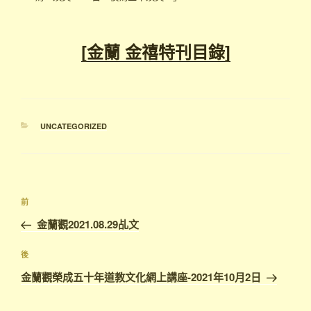
[金蘭 金禧特刊目錄]
UNCATEGORIZED
前
金蘭觀2021.08.29乩文
後
金蘭觀榮成五十年道教文化網上講座-2021年10月2日