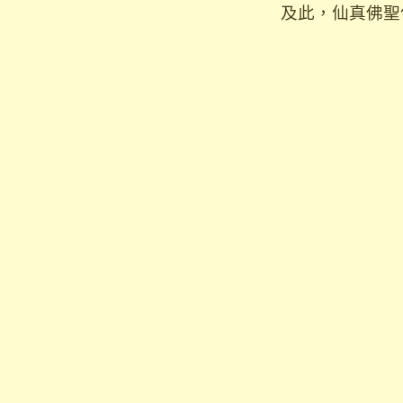
及此，仙真佛聖