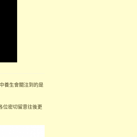
中養生會關注到的是
請各位密切留意往後更