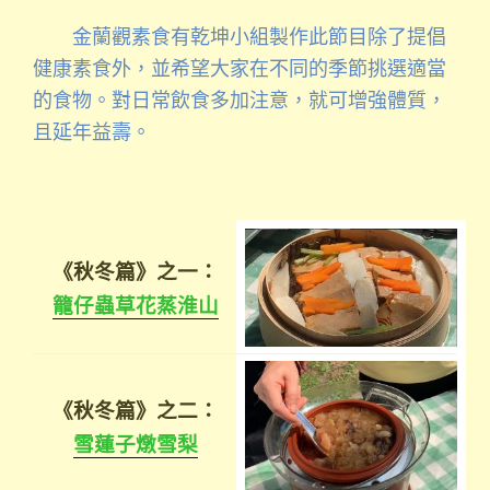
金蘭觀素食有乾坤小組製作此節目除了提倡
健康素食外，並希望大家在不同的季節挑選適當
的食物。對日常飲食多加注意，就可增強體質，
且延年益壽。
《秋冬篇》之一：
籠仔蟲草花蒸淮山
《秋冬篇》之二：
雪蓮子燉雪梨