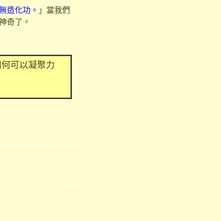
無造化功。
」當我們
神奇了。
如何可以凝聚力