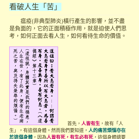
看破人生「苦」
瘟疫(非典型肺炎)橫行產生的影響，並不盡
是負面的，它的正面積極作用，就是迫使人們思
考，如何正面去看人生，如何看待生命的價值。
首先，
人皆有生
，故有「人
生」，有這個身體。然而我們要知道，
人的痛苦煩惱亦在
於這個身體
，因為
人皆有死，有生必有死
，這個身體總要