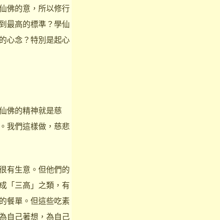
仙佛的意，所以修行
到最高的標準？學仙
的心念？特別是起心
仙佛的精神就是慈
。我們這樣做，慈悲
很有生意。但他們的
成「三高」之類，有
的餐單。但這些吃素
為自己著想，為自己