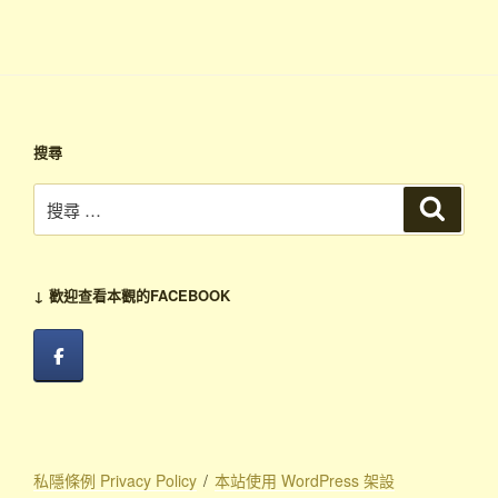
搜尋
搜
搜
尋
尋：
↓ 歡迎查看本觀的FACEBOOK
私隱條例 Privacy Policy
本站使用 WordPress 架設