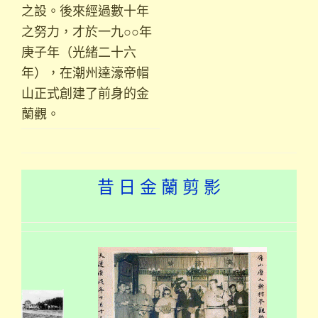
之設。後來經過數十年
之努力，才於一九○○年
庚子年（光緒二十六
年），在潮州達濠帝帽
山正式創建了前身的金
蘭觀。
昔 日 金 蘭 剪 影