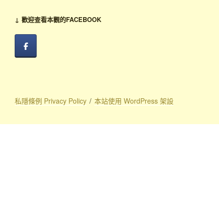
↓ 歡迎查看本觀的FACEBOOK
私隱條例 Privacy Policy
本站使用 WordPress 架設