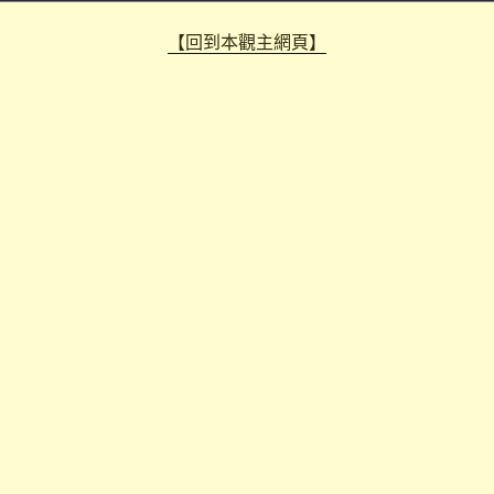
【回到本觀主網頁】