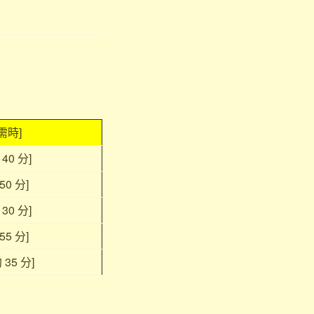
需時]
40 分]
0 分]
0 分]
5 分]
35 分]