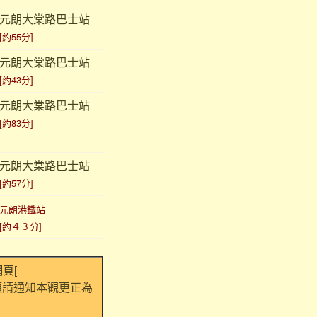
元朗大棠路巴士站
[約55分]
元朗大棠路巴士站
[約43分]
元朗大棠路巴士站
[約83分]
元朗大棠路巴士站
[約57分]
元朗港鐵站
[約４３分]
頁[
煩請通知本觀更正為