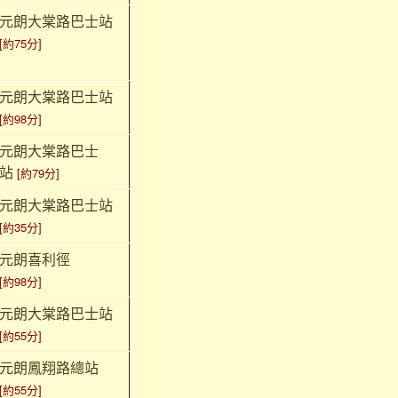
元朗大棠路巴士站
[約75分]
元朗大棠路巴士站
[約98分]
元朗大棠路巴士
站
[約79分]
元朗大棠路巴士站
[約35分]
元朗喜利徑
[約98分]
元朗大棠路巴士站
[約55分]
元朗鳳翔路總站
[約55分]