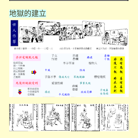
地獄的建立