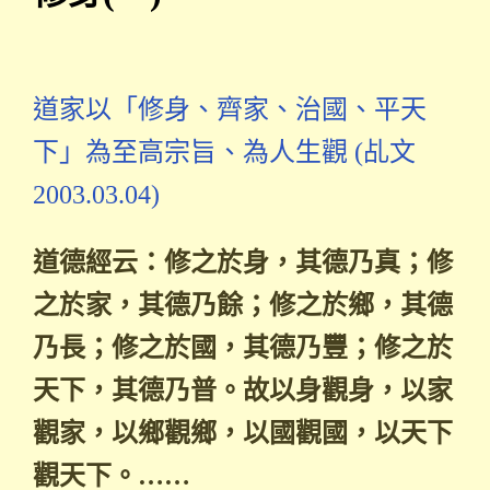
道家以「修身、齊家、治國、平天
下」為至高宗旨、為人生觀 (乩文
2003.03.04)
道德經云：修之於身，其德乃真；修
之於家，其德乃餘；修之於鄉，其德
乃長；修之於國，其德乃豐；修之於
天下，其德乃普。故以身觀身，以家
觀家，以鄉觀鄉，以國觀國，以天下
觀天下。……