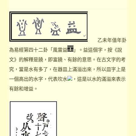
乙未年值年卦
為易經第四十二卦「風雷益
」。益這個字，按《說
文》的解釋是饒，即富饒、有餘的意思。在古文字的考
究，當是水有多了，在器皿上滿溢出來，所以皿字上是
一個高出的水字，代表坎水
，這是以水的滿溢來表示
有餘和增益。