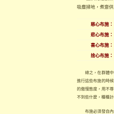
吸塵掃地，煮齋供
慈心布施：
悲心布施：
喜心布施：
捨心布施：
總之，在群體中，
進行這些布施的時候
的傲慢態度，用不尊
不到些什麼，種種計
布施必須發自內心